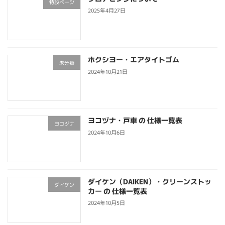
特設ページ
2025年4月27日
ホクシヨー・エアタイトゴム
未分類
2024年10月21日
ヨコヅナ・戸車 の 仕様一覧表
ヨコヅナ
2024年10月6日
ダイケン（DAIKEN）・クリーンストッ
ダイケン
カー の 仕様一覧表
2024年10月5日