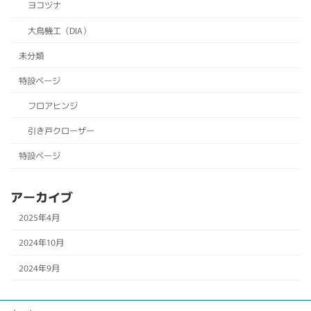
ヨコヅナ
大鳥機工（DIA）
未分類
特設ページ
フロアヒンジ
引き戸クローザー
特設ページ
アーカイブ
2025年4月
2024年10月
2024年9月