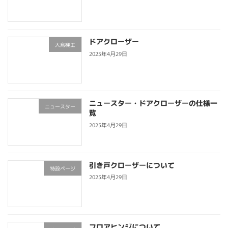
ドアクローザー
大鳥機工
2025年4月29日
ニュースター・ドアクローザーの仕様一
ニュースター
覧
2025年4月29日
引き戸クローザーについて
特設ページ
2025年4月29日
フロアヒンジについて