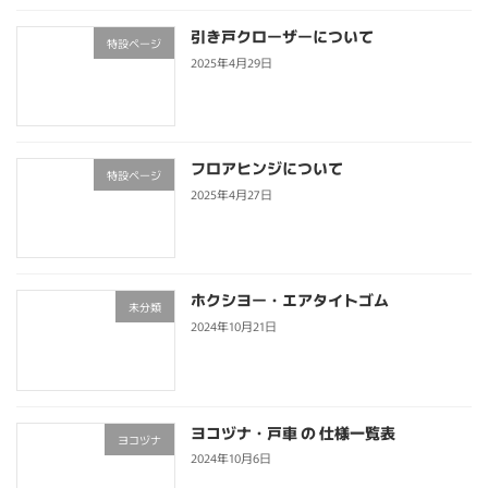
引き戸クローザーについて
特設ページ
2025年4月29日
フロアヒンジについて
特設ページ
2025年4月27日
ホクシヨー・エアタイトゴム
未分類
2024年10月21日
ヨコヅナ・戸車 の 仕様一覧表
ヨコヅナ
2024年10月6日