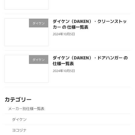
ダイケン（DAIKEN）・クリーンストッ
ダイケン
カー の 仕様一覧表
2024年10月5日
ダイケン（DAIKEN）・ドアハンガー の
ダイケン
仕様一覧表
2024年10月5日
カテゴリー
メーカー別仕様一覧表
ダイケン
ヨコヅナ