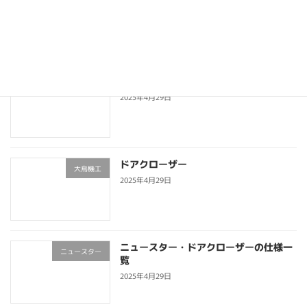
ニュースター
一覧
2025年4月29日
ニュースター・フロアヒンジの仕様一覧
ニュースター
2025年4月29日
ドアクローザー
大鳥機工
2025年4月29日
ニュースター・ドアクローザーの仕様一
ニュースター
覧
2025年4月29日